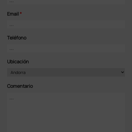
Email
*
Teléfono
Ubicación
Comentario