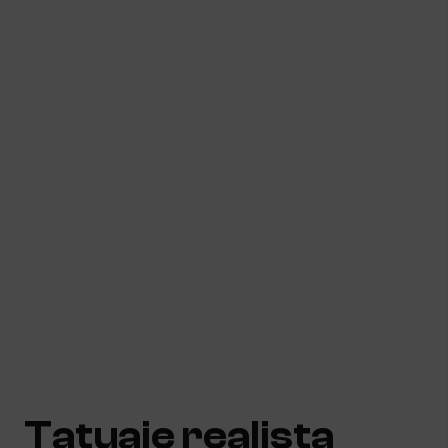
Tatuaje realista