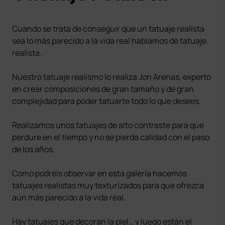
Cuando se trata de conseguir que un tatuaje realista
sea lo más parecido a la vida real hablamos de tatuaje
realista.
Nuestro tatuaje realismo lo realiza Jon Arenas, experto
en crear composiciones de gran tamaño y de gran
complejidad para poder tatuarte todo lo que desees.
Realizamos unos tatuajes de alto contraste para que
perdure en el tiempo y no se pierda calidad con el paso
de los años.
Como podréis observar en esta galería hacemos
tatuajes realistas muy texturizados para que ofrezca
aún más parecido a la vida real.
Hay tatuajes que decoran la piel… y luego están el