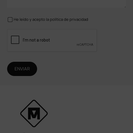
He leído y acepto la política de privacidad