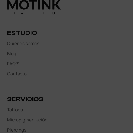
ESTUDIO
Quienes somos
Blog
FAQ’S
Contacto
SERVICIOS
Tattoos
Micropigmentación
Piercings