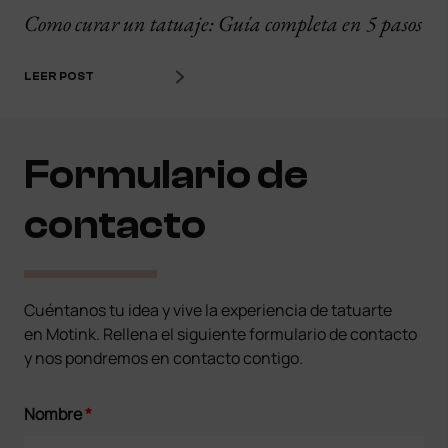
Como curar un tatuaje: Guía completa en 5 pasos
LEER POST
Formulario de
contacto
Cuéntanos tu idea y vive la experiencia de tatuarte
en Motink. Rellena el siguiente formulario de contacto
y nos pondremos en contacto contigo.
Nombre
*