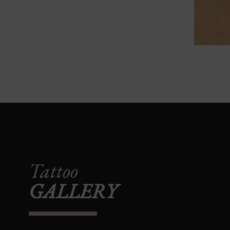
Tattoo
GALLERY