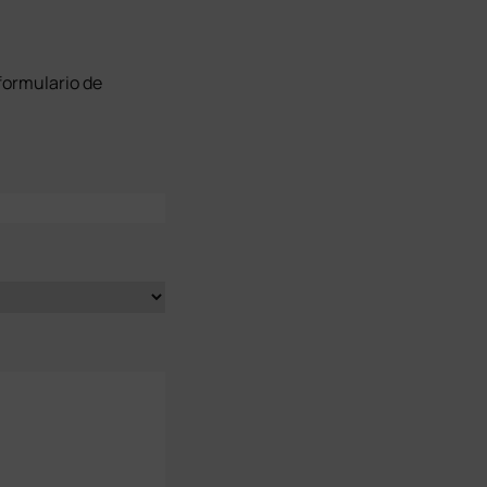
 formulario de