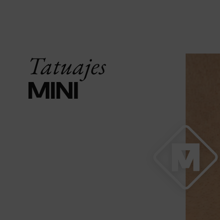
Tatuajes
MINI