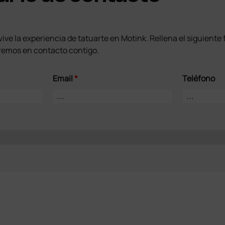
ive la experiencia de tatuarte en Motink. Rellena el siguiente
remos en contacto contigo.
Email
*
Teléfono